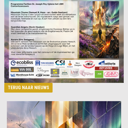
TERUG NAAR NIEUWS