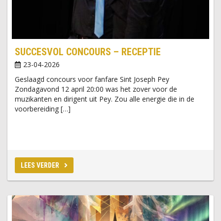
SUCCESVOL CONCOURS – RECEPTIE
23-04-2026
Geslaagd concours voor fanfare Sint Joseph Pey
Zondagavond 12 april 20:00 was het zover voor de
muzikanten en dirigent uit Pey. Zou alle energie die in de
voorbereiding […]
LEES VERDER