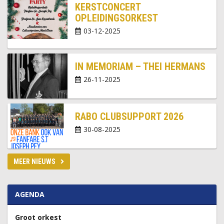
KERSTCONCERT
OPLEIDINGSORKEST
03-12-2025
IN MEMORIAM – THEI HERMANS
26-11-2025
RABO CLUBSUPPORT 2026
30-08-2025
MEER NIEUWS
AGENDA
Groot orkest