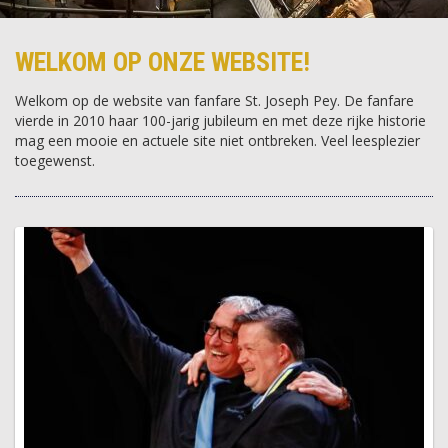
WELKOM OP ONZE WEBSITE!
Welkom op de website van fanfare St. Joseph Pey. De fanfare
vierde in 2010 haar 100-jarig jubileum en met deze rijke historie
mag een mooie en actuele site niet ontbreken. Veel leesplezier
toegewenst.