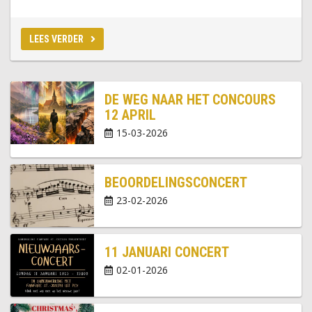
LEES VERDER
DE WEG NAAR HET CONCOURS
12 APRIL
15-03-2026
BEOORDELINGSCONCERT
23-02-2026
11 JANUARI CONCERT
02-01-2026