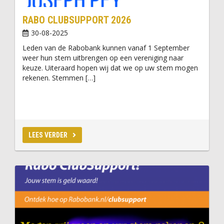
RABO CLUBSUPPORT 2026
30-08-2025
Leden van de Rabobank kunnen vanaf 1 September
weer hun stem uitbrengen op een vereniging naar
keuze. Uiteraard hopen wij dat we op uw stem mogen
rekenen. Stemmen […]
LEES VERDER