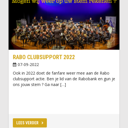
RABO CLUBSUPPORT 2022
07-09-2022
Ook in 2022 doet de fanfare weer mee aan de Rabo
clubsupport actie. Ben je lid van de Rabobank en gun je
ons jouw stem ? Ga naar […]
LEES VERDER