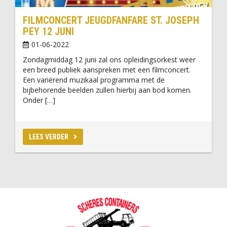
FILMCONCERT JEUGDFANFARE ST. JOSEPH
PEY 12 JUNI
01-06-2022
Zondagmiddag 12 juni zal ons opleidingsorkest weer
een breed publiek aanspreken met een filmconcert.
Een variërend muzikaal programma met de
bijbehorende beelden zullen hierbij aan bod komen.
Onder […]
LEES VERDER