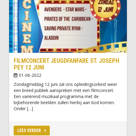
FILMCONCERT JEUGDFANFARE ST. JOSEPH
PEY 12 JUNI
01-06-2022
Zondagmiddag 12 juni zal ons opleidingsorkest weer
een breed publiek aanspreken met een filmconcert.
Een variërend muzikaal programma met de
bijbehorende beelden zullen hierbij aan bod komen.
Onder […]
LEES VERDER