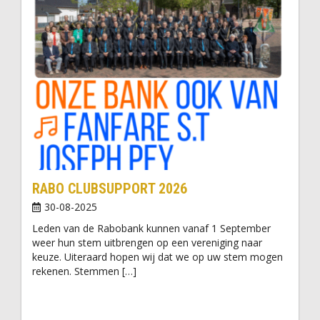
RABO CLUBSUPPORT 2026
30-08-2025
Leden van de Rabobank kunnen vanaf 1 September
weer hun stem uitbrengen op een vereniging naar
keuze. Uiteraard hopen wij dat we op uw stem mogen
rekenen. Stemmen […]