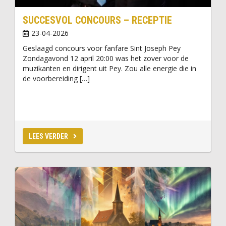
SUCCESVOL CONCOURS – RECEPTIE
23-04-2026
Geslaagd concours voor fanfare Sint Joseph Pey
Zondagavond 12 april 20:00 was het zover voor de
muzikanten en dirigent uit Pey. Zou alle energie die in
de voorbereiding […]
LEES VERDER