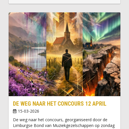
DE WEG NAAR HET CONCOURS 12 APRIL
15-03-2026
De weg naar het concours, georganiseerd door de
Limburgse Bond van Muziekgezelschappen op zondag