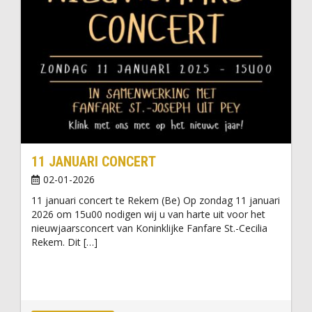
11 JANUARI CONCERT
02-01-2026
11 januari concert te Rekem (Be) Op zondag 11 januari
2026 om 15u00 nodigen wij u van harte uit voor het
nieuwjaarsconcert van Koninklijke Fanfare St.-Cecilia
Rekem. Dit […]