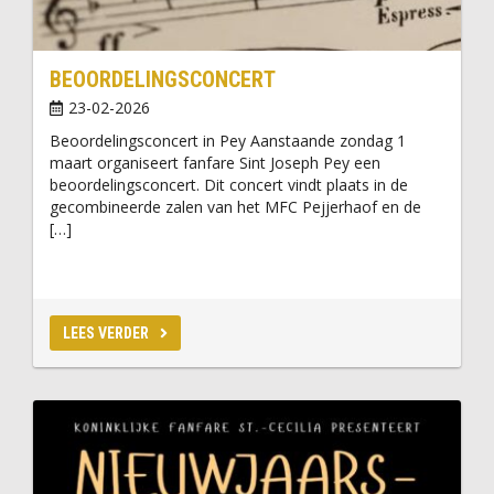
BEOORDELINGSCONCERT
23-02-2026
Beoordelingsconcert in Pey Aanstaande zondag 1
maart organiseert fanfare Sint Joseph Pey een
beoordelingsconcert. Dit concert vindt plaats in de
gecombineerde zalen van het MFC Pejjerhaof en de
[…]
LEES VERDER