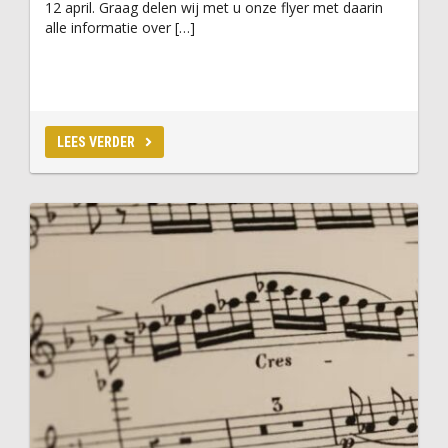
12 april. Graag delen wij met u onze flyer met daarin
alle informatie over […]
LEES VERDER