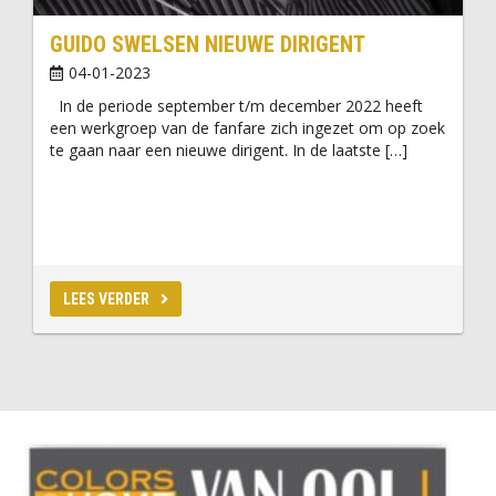
GUIDO SWELSEN NIEUWE DIRIGENT
04-01-2023
In de periode september t/m december 2022 heeft
een werkgroep van de fanfare zich ingezet om op zoek
te gaan naar een nieuwe dirigent. In de laatste […]
LEES VERDER